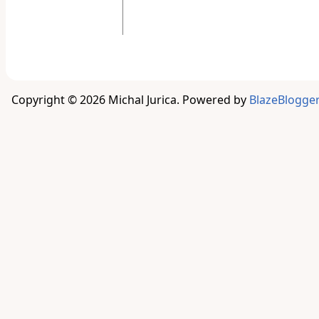
Copyright © 2026 Michal Jurica. Powered by
BlazeBlogger