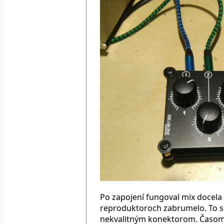
Po zapojení fungoval mix docela
reproduktoroch zabrumelo. To s
nekvalitným konektorom. Časom 